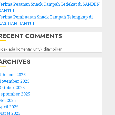
Terima Pesanan Snack Tampah Tedekat di SANDEN
BANTUL
Terima Pembuatan Snack Tampah Telengkap di
KASIHAN BANTUL
RECENT COMMENTS
idak ada komentar untuk ditampilkan.
ARCHIVES
Februari 2026
November 2025
Oktober 2025
September 2025
Mei 2025
April 2025
Maret 2025