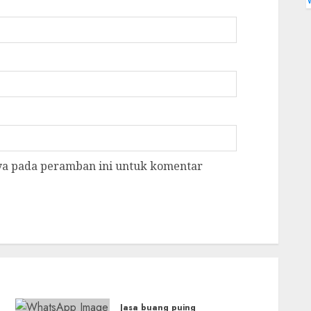
aya pada peramban ini untuk komentar
Jasa buang puing