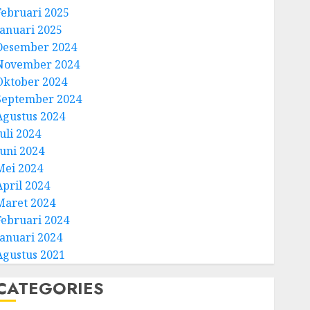
Februari 2025
Januari 2025
Desember 2024
November 2024
Oktober 2024
September 2024
Agustus 2024
uli 2024
Juni 2024
Mei 2024
April 2024
Maret 2024
Februari 2024
Januari 2024
Agustus 2021
CATEGORIES