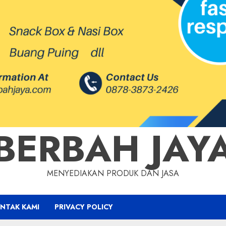
BERBAH JAY
MENYEDIAKAN PRODUK DAN JASA
NTAK KAMI
PRIVACY POLICY