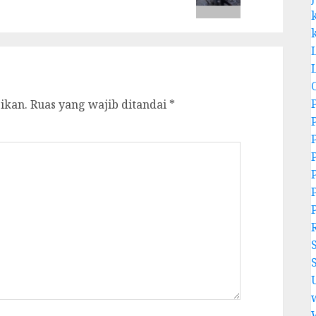
ikan.
Ruas yang wajib ditandai
*