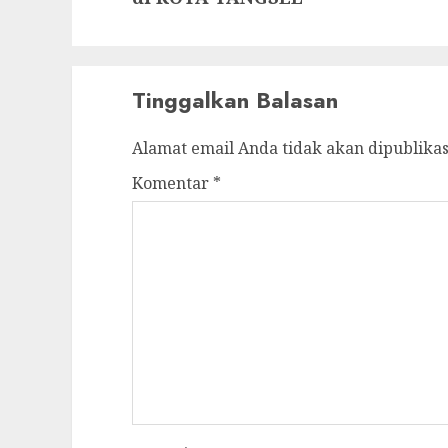
Tinggalkan Balasan
Alamat email Anda tidak akan dipublikas
Komentar
*