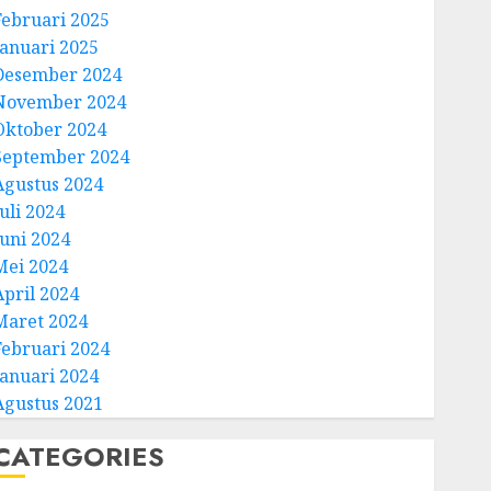
Februari 2025
Januari 2025
Desember 2024
November 2024
Oktober 2024
September 2024
Agustus 2024
uli 2024
Juni 2024
Mei 2024
April 2024
Maret 2024
Februari 2024
Januari 2024
Agustus 2021
CATEGORIES