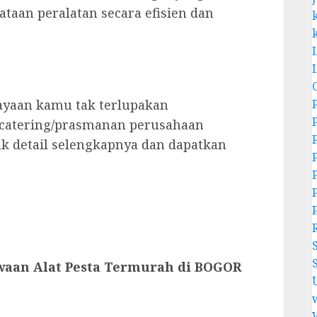
aan peralatan secara efisien dan
ayaan kamu tak terlupakan
 catering/prasmanan perusahaan
k detail selengkapnya dan dapatkan
waan Alat Pesta Termurah di BOGOR