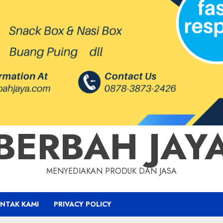
BERBAH JAY
MENYEDIAKAN PRODUK DAN JASA
NTAK KAMI
PRIVACY POLICY