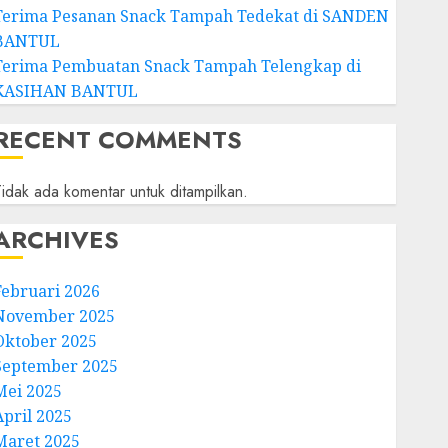
Terima Pesanan Snack Tampah Tedekat di SANDEN
BANTUL
Terima Pembuatan Snack Tampah Telengkap di
KASIHAN BANTUL
RECENT COMMENTS
idak ada komentar untuk ditampilkan.
ARCHIVES
Februari 2026
November 2025
Oktober 2025
September 2025
Mei 2025
April 2025
Maret 2025