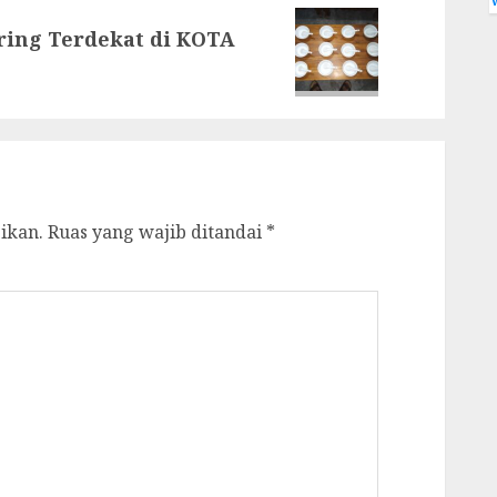
ring Terdekat di KOTA
ikan.
Ruas yang wajib ditandai
*