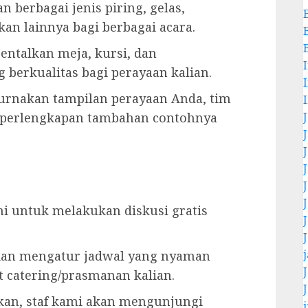
berbagai jenis piring, gelas,
an lainnya bagi berbagai acara.
ntalkan meja, kursi, dan
 berkualitas bagi perayaan kalian.
nakan tampilan perayaan Anda, tim
 perlengkapan tambahan contohnya
.
 untuk melakukan diskusi gratis
an mengatur jadwal yang nyaman
 catering/prasmanan kalian.
kan, staf kami akan mengunjungi
j