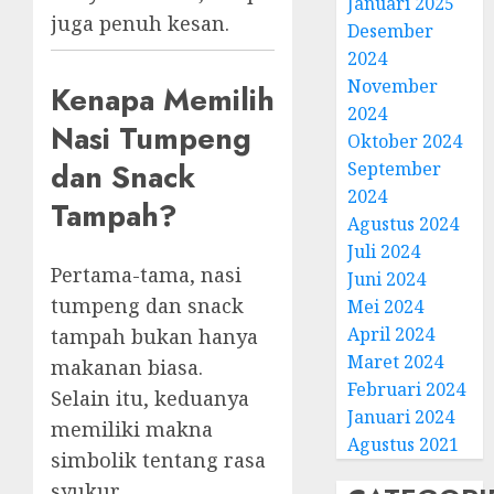
Januari 2025
juga penuh kesan.
Desember
2024
November
Kenapa Memilih
2024
Nasi Tumpeng
Oktober 2024
dan Snack
September
2024
Tampah?
Agustus 2024
Juli 2024
Pertama-tama, nasi
Juni 2024
tumpeng dan snack
Mei 2024
April 2024
tampah bukan hanya
Maret 2024
makanan biasa.
Februari 2024
Selain itu, keduanya
Januari 2024
memiliki makna
Agustus 2021
simbolik tentang rasa
syukur.