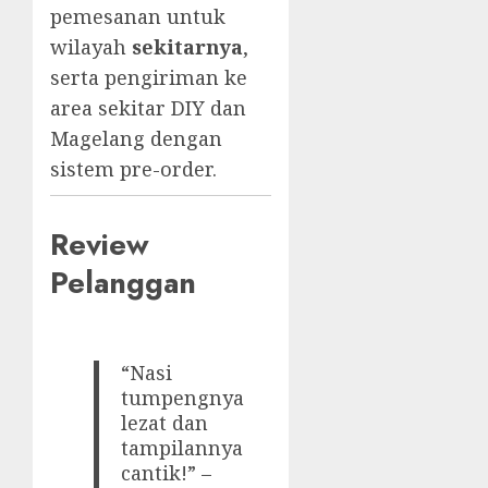
pemesanan untuk
wilayah
sekitarnya
,
serta pengiriman ke
area sekitar DIY dan
Magelang dengan
sistem pre-order.
Review
Pelanggan
“Nasi
tumpengnya
lezat dan
tampilannya
cantik!” –