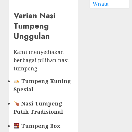
Wisata
Varian Nasi
Tumpeng
Unggulan
Kami menyediakan
berbagai pilihan nasi
tumpeng:
Tumpeng Kuning
Spesial
Nasi Tumpeng
Putih Tradisional
Tumpeng Box