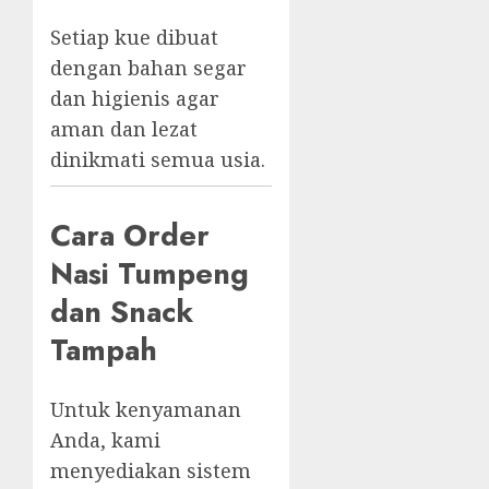
Setiap kue dibuat
dengan bahan segar
dan higienis agar
aman dan lezat
dinikmati semua usia.
Cara Order
Nasi Tumpeng
dan Snack
Tampah
Untuk kenyamanan
Anda, kami
menyediakan sistem