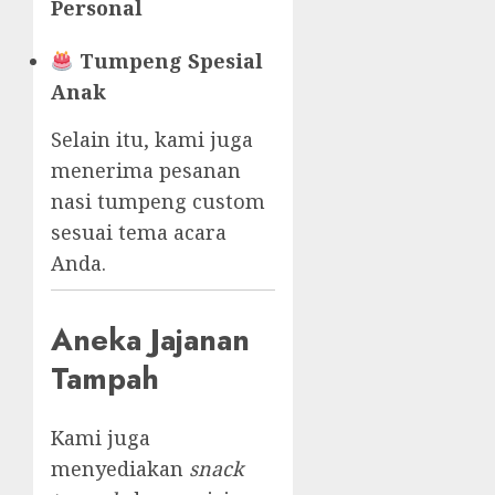
Personal
Tumpeng Spesial
Anak
Selain itu, kami juga
menerima pesanan
nasi tumpeng custom
sesuai tema acara
Anda.
Aneka Jajanan
Tampah
Kami juga
menyediakan
snack