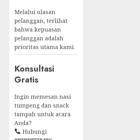
Melalui ulasan
pelanggan, terlihat
bahwa kepuasan
pelanggan adalah
prioritas utama kami.
Konsultasi
Gratis
Ingin memesan nasi
tumpeng dan snack
tampah untuk acara
Anda?
Hubungi