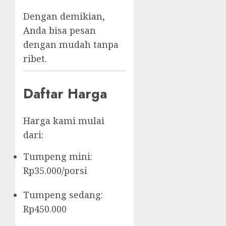
Dengan demikian,
Anda bisa pesan
dengan mudah tanpa
ribet.
Daftar Harga
Harga kami mulai
dari:
Tumpeng mini:
Rp35.000/porsi
Tumpeng sedang:
Rp450.000