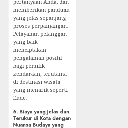
pertanyaan Anda, dan
memberikan panduan
yang jelas sepanjang
proses perpanjangan.
Pelayanan pelanggan
yang baik
menciptakan
pengalaman positif
bagi pemilik
kendaraan, terutama
di destinasi wisata
yang menarik seperti
Ende.
6.
Biaya yang Jelas dan
Terukur di Kota dengan
Nuansa Budaya yang