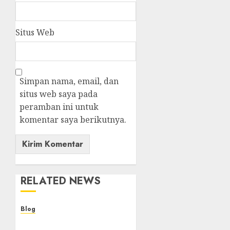
Situs Web
Simpan nama, email, dan
situs web saya pada
peramban ini untuk
komentar saya berikutnya.
RELATED NEWS
Blog
Kemenkes Siapkan 40