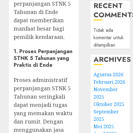
perpanjangan STNK 5
RECENT
Tahunan di Ende
COMMENT
dapat memberikan
manfaat besar bagi
Tidak ada
pemilik kendaraan.
komentar untuk
ditampilkan.
1.
Proses Perpanjangan
ARCHIVES
STNK 5 Tahunan yang
Praktis di Ende
Agustus 2026
Proses administratif
Februari 2026
perpanjangan STNK 5
November
Tahunan seringkali
2025
Oktober 2025
dapat menjadi tugas
September
yang memakan waktu
2025
dan rumit. Dengan
Mei 2025
menggunakan jasa