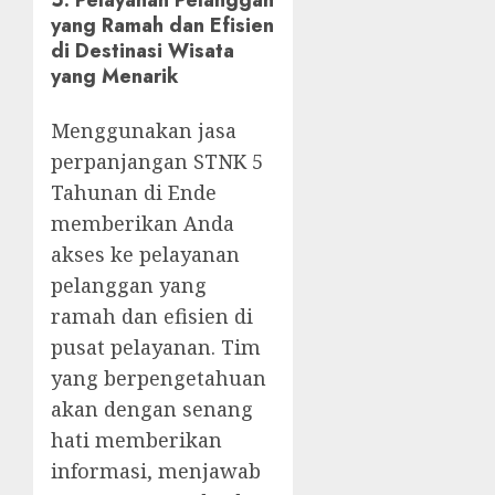
yang Ramah dan Efisien
di Destinasi Wisata
yang Menarik
Menggunakan jasa
perpanjangan STNK 5
Tahunan di Ende
memberikan Anda
akses ke pelayanan
pelanggan yang
ramah dan efisien di
pusat pelayanan. Tim
yang berpengetahuan
akan dengan senang
hati memberikan
informasi, menjawab