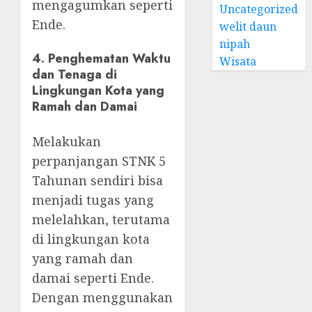
mengagumkan seperti
Uncategorized
Ende.
welit daun
nipah
4.
Penghematan Waktu
Wisata
dan Tenaga di
Lingkungan Kota yang
Ramah dan Damai
Melakukan
perpanjangan STNK 5
Tahunan sendiri bisa
menjadi tugas yang
melelahkan, terutama
di lingkungan kota
yang ramah dan
damai seperti Ende.
Dengan menggunakan