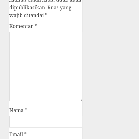
dipublikasikan.
Ruas yang
wajib ditandai
*
Komentar
*
Nama
*
Email
*