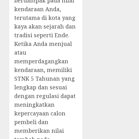
berdampak pada nilai
kendaraan Anda,
terutama di kota yang
kaya akan sejarah dan
tradisi seperti Ende.
Ketika Anda menjual
atau
memperdagangkan
kendaraan, memiliki
STNK 5 Tahunan yang
lengkap dan sesuai
dengan regulasi dapat
meningkatkan
kepercayaan calon
pembeli dan
memberikan nilai