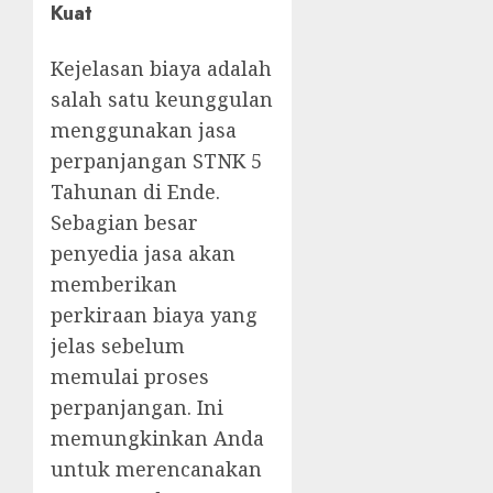
Kuat
Kejelasan biaya adalah
salah satu keunggulan
menggunakan jasa
perpanjangan STNK 5
Tahunan di Ende.
Sebagian besar
penyedia jasa akan
memberikan
perkiraan biaya yang
jelas sebelum
memulai proses
perpanjangan. Ini
memungkinkan Anda
untuk merencanakan