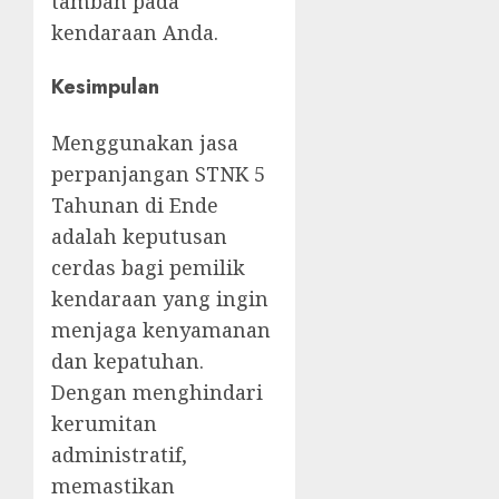
tambah pada
kendaraan Anda.
Kesimpulan
Menggunakan jasa
perpanjangan STNK 5
Tahunan di Ende
adalah keputusan
cerdas bagi pemilik
kendaraan yang ingin
menjaga kenyamanan
dan kepatuhan.
Dengan menghindari
kerumitan
administratif,
memastikan