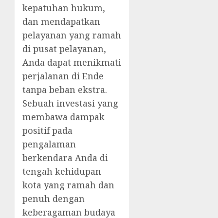
kepatuhan hukum,
dan mendapatkan
pelayanan yang ramah
di pusat pelayanan,
Anda dapat menikmati
perjalanan di Ende
tanpa beban ekstra.
Sebuah investasi yang
membawa dampak
positif pada
pengalaman
berkendara Anda di
tengah kehidupan
kota yang ramah dan
penuh dengan
keberagaman budaya