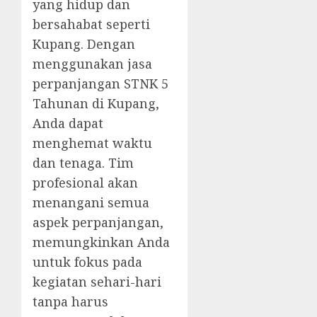
yang hidup dan
bersahabat seperti
Kupang. Dengan
menggunakan jasa
perpanjangan STNK 5
Tahunan di Kupang,
Anda dapat
menghemat waktu
dan tenaga. Tim
profesional akan
menangani semua
aspek perpanjangan,
memungkinkan Anda
untuk fokus pada
kegiatan sehari-hari
tanpa harus