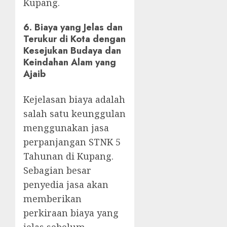
Kupang.
6.
Biaya yang Jelas dan
Terukur di Kota dengan
Kesejukan Budaya dan
Keindahan Alam yang
Ajaib
Kejelasan biaya adalah
salah satu keunggulan
menggunakan jasa
perpanjangan STNK 5
Tahunan di Kupang.
Sebagian besar
penyedia jasa akan
memberikan
perkiraan biaya yang