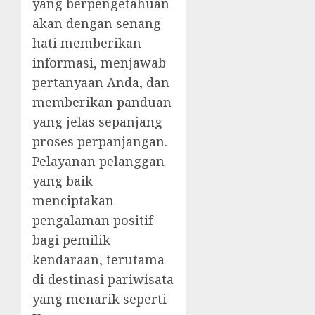
yang berpengetahuan
akan dengan senang
hati memberikan
informasi, menjawab
pertanyaan Anda, dan
memberikan panduan
yang jelas sepanjang
proses perpanjangan.
Pelayanan pelanggan
yang baik
menciptakan
pengalaman positif
bagi pemilik
kendaraan, terutama
di destinasi pariwisata
yang menarik seperti