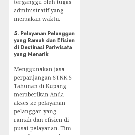
terganggu oleh tugas
administratif yang
memakan waktu.
5.
Pelayanan Pelanggan
yang Ramah dan Efisien
di Destinasi Pariwisata
yang Menarik
Menggunakan jasa
perpanjangan STNK 5
Tahunan di Kupang
memberikan Anda
akses ke pelayanan
pelanggan yang
ramah dan efisien di
pusat pelayanan. Tim