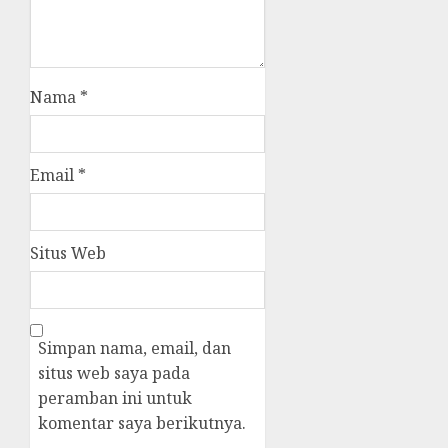
Nama
*
Email
*
Situs Web
Simpan nama, email, dan
situs web saya pada
peramban ini untuk
komentar saya berikutnya.