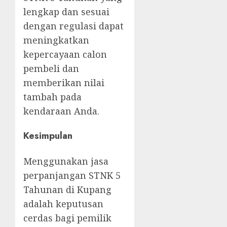
lengkap dan sesuai
dengan regulasi dapat
meningkatkan
kepercayaan calon
pembeli dan
memberikan nilai
tambah pada
kendaraan Anda.
Kesimpulan
Menggunakan jasa
perpanjangan STNK 5
Tahunan di Kupang
adalah keputusan
cerdas bagi pemilik