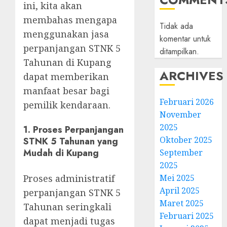
ini, kita akan
membahas mengapa
Tidak ada
menggunakan jasa
komentar untuk
perpanjangan STNK 5
ditampilkan.
Tahunan di Kupang
ARCHIVES
dapat memberikan
manfaat besar bagi
Februari 2026
pemilik kendaraan.
November
2025
1.
Proses Perpanjangan
Oktober 2025
STNK 5 Tahunan yang
Mudah di Kupang
September
2025
Proses administratif
Mei 2025
April 2025
perpanjangan STNK 5
Maret 2025
Tahunan seringkali
Februari 2025
dapat menjadi tugas