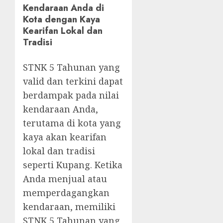
Kendaraan Anda di
Kota dengan Kaya
Kearifan Lokal dan
Tradisi
STNK 5 Tahunan yang
valid dan terkini dapat
berdampak pada nilai
kendaraan Anda,
terutama di kota yang
kaya akan kearifan
lokal dan tradisi
seperti Kupang. Ketika
Anda menjual atau
memperdagangkan
kendaraan, memiliki
STNK 5 Tahunan yang