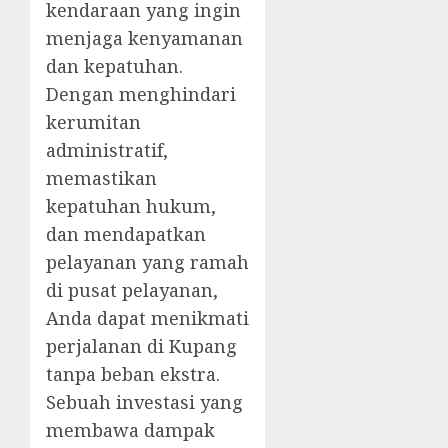
kendaraan yang ingin
menjaga kenyamanan
dan kepatuhan.
Dengan menghindari
kerumitan
administratif,
memastikan
kepatuhan hukum,
dan mendapatkan
pelayanan yang ramah
di pusat pelayanan,
Anda dapat menikmati
perjalanan di Kupang
tanpa beban ekstra.
Sebuah investasi yang
membawa dampak